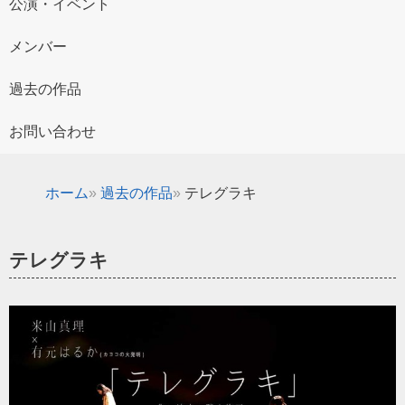
公演・イベント
メンバー
過去の作品
お問い合わせ
ホーム
過去の作品
テレグラキ
テレグラキ