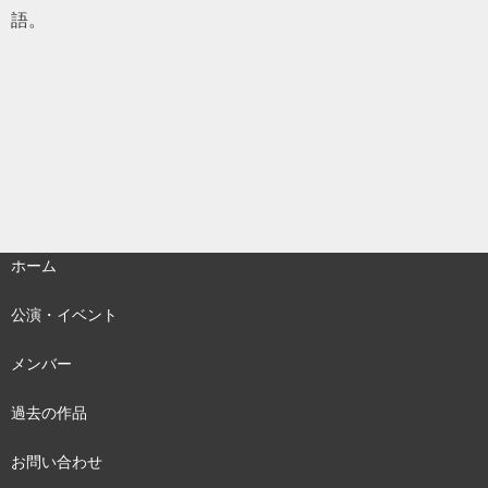
語。
ホーム
公演・イベント
メンバー
過去の作品
お問い合わせ