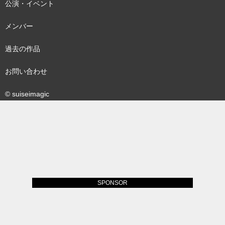
公演・イベント
メンバー
過去の作品
お問い合わせ
© suiseimagic
SPONSOR