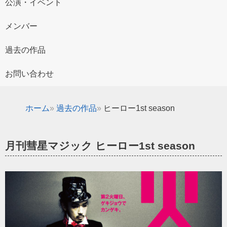
公演・イベント
メンバー
過去の作品
お問い合わせ
ホーム
過去の作品
ヒーロー1st season
月刊彗星マジック ヒーロー1st season