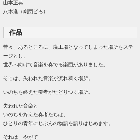
山本正典
八木進（劇団どろ）
作品
昔々、あるところに、廃工場となってしまった場所をステ
ージとし、
世界へ向けて音楽を奏でる楽団がありました。
そこは、失われた音楽が流れ着く場所。
いのちを終えた奏者がたどりつく場所。
失われた音楽と
いのちを終えた奏者たちは、
ひとりの青年にじぶんの物語を語りはじめます。
それは、やがて