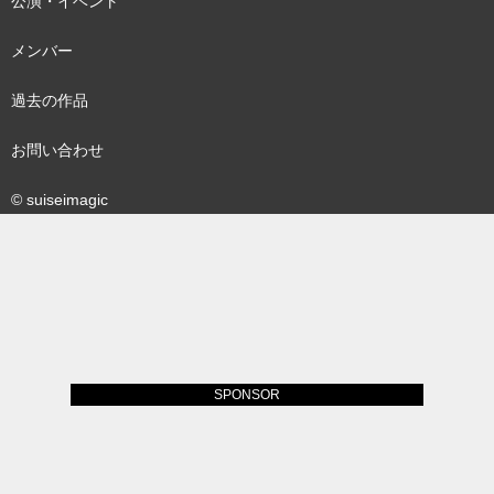
公演・イベント
メンバー
過去の作品
お問い合わせ
© suiseimagic
SPONSOR