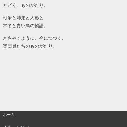
とどく、ものがたり。
戦争と姉弟と人形と
常冬と青い鳥の物語。
ささやくように、今につづく、
楽団員たちのものがたり。
ホーム