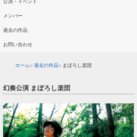
公演・イベント
メンバー
過去の作品
お問い合わせ
ホーム
過去の作品
まぼろし楽団
幻奏公演 まぼろし楽団