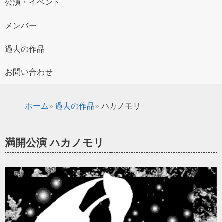
公演・イベント
メンバー
過去の作品
お問い合わせ
ホーム
過去の作品
ハカノモリ
満開公演 ハカノモリ