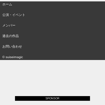
ホーム
公演・イベント
メンバー
過去の作品
お問い合わせ
© suiseimagic
SPONSOR